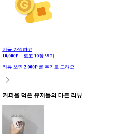
지금 가입하고
10,000P + 로또 10장
받기
리뷰 쓰면
2,000P
를 추가로 드려요
커피
을 먹은 유저들의 다른 리뷰