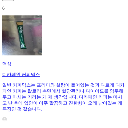
6
맥심
디카페인 커피믹스
일반 커피믹스는 프리마와 설탕이 들어있는 것과 다르게 디카
페인 커피는 칼로리 측면에서 혈당관리나 다이어드를 염두해
두고 마시는 거라는 게 제 생각입니다. 디카페인 커피는 마시
고 난 후에 입안이 아주 깔끔하고 진한향이 오래 남아있는 게
특징인 것 같습니다.