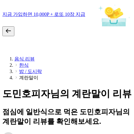
지금 가입하면 10,000P + 로또 10장 지급
음식 리뷰
한식
밥 / 도시락
계란말이
도민호피자님의 계란말이 리뷰
점심에 일반식으로 먹은 도민호피자님의
계란말이 리뷰를 확인해보세요.