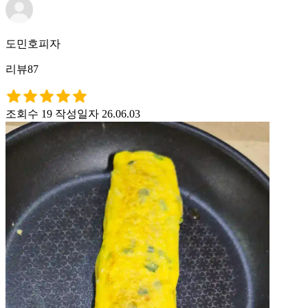
도민호피자
리뷰87
조회수 19
작성일자 26.06.03