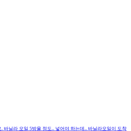
. 바닐라 오일 5방울 정도.. 넣어야 하는데.. 바닐라오일이 도착