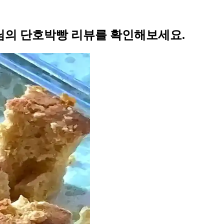
님의 단호박빵 리뷰를 확인해보세요.