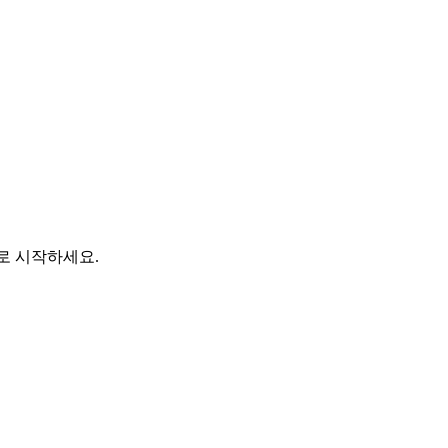
바로 시작하세요.