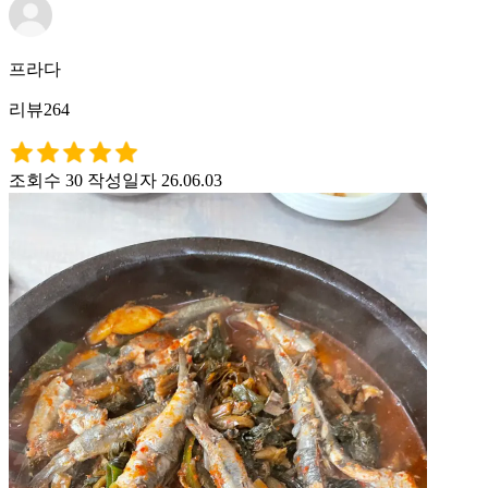
프라다
리뷰264
조회수 30
작성일자 26.06.03