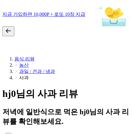
지금 가입하면 10,000P + 로또 10장 지급
음식 리뷰
농산
과일 / 건과 / 냉과
사과
hj0님의 사과 리뷰
저녁에 일반식으로 먹은 hj0님의 사과 리
뷰를 확인해보세요.