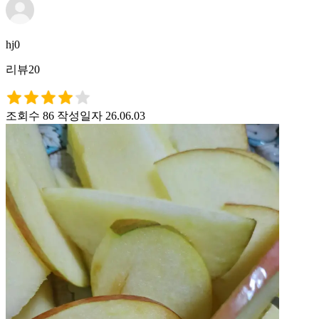
hj0
리뷰20
조회수 86
작성일자 26.06.03