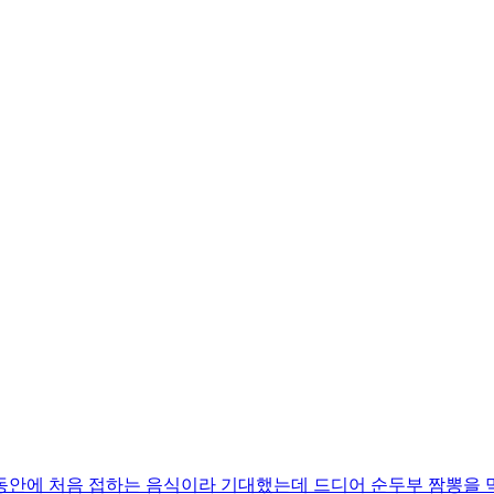
동안에 처음 접하는 음식이라 기대했는데 드디어 순두부 짬뽕을 