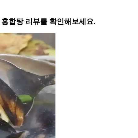
의 홍합탕 리뷰를 확인해보세요.