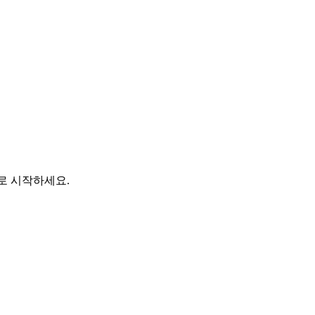
바로 시작하세요.