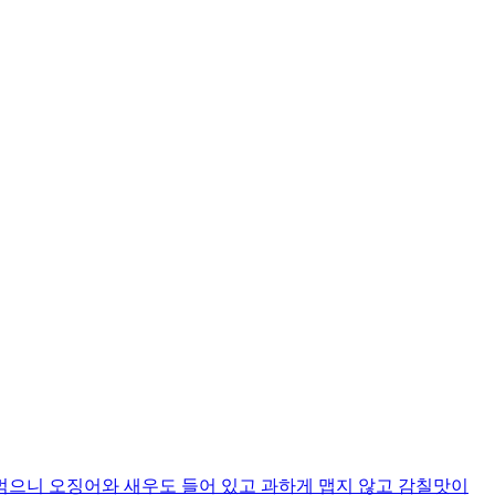
먹으니 오징어와 새우도 들어 있고 과하게 맵지 않고 감칠맛이