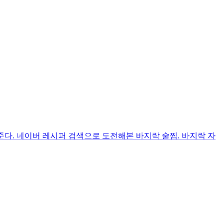
준다. 네이버 레시퍼 검색으로 도전해본 바지락 술찜. 바지락 자