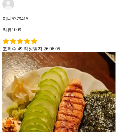
지니5379415
리뷰1009
조회수 49
작성일자 26.06.05