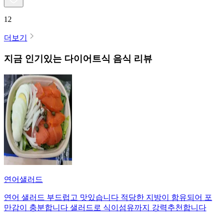
12
더보기
지금 인기있는
다이어트식
음식 리뷰
연어샐러드
연어 샐러드 부드럽고 맛있습니다 적당한 지방이 함유되어 포
만감이 충분합니다 샐러드로 식이섬유까지 강력추천합니다