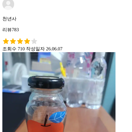
천년사
리뷰783
조회수 710
작성일자 26.06.07