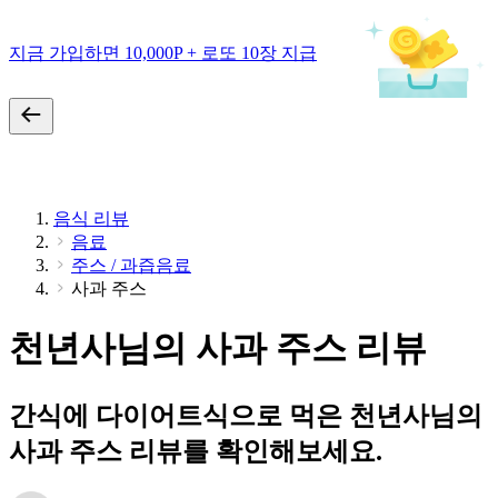
지금 가입하면 10,000P + 로또 10장 지급
음식 리뷰
음료
주스 / 과즙음료
사과 주스
천년사님의 사과 주스 리뷰
간식에 다이어트식으로 먹은 천년사님의
사과 주스 리뷰를 확인해보세요.