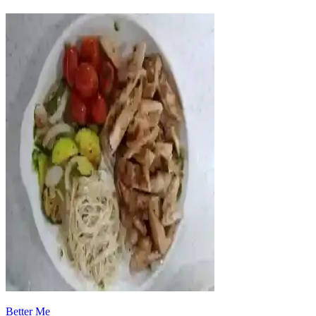
Better Me