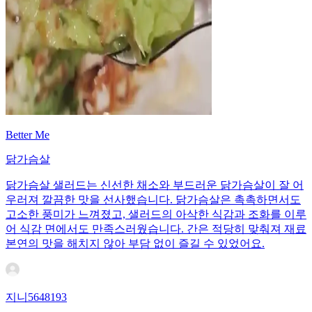
Better Me
닭가슴살
닭가슴살 샐러드는 신선한 채소와 부드러운 닭가슴살이 잘 어
우러져 깔끔한 맛을 선사했습니다. 닭가슴살은 촉촉하면서도
고소한 풍미가 느껴졌고, 샐러드의 아삭한 식감과 조화를 이루
어 식감 면에서도 만족스러웠습니다. 간은 적당히 맞춰져 재료
본연의 맛을 해치지 않아 부담 없이 즐길 수 있었어요.
지니5648193