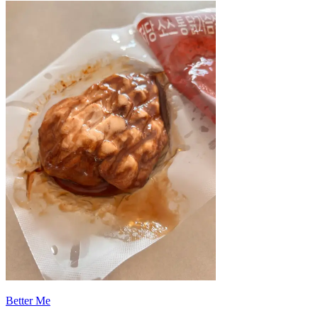
Better Me