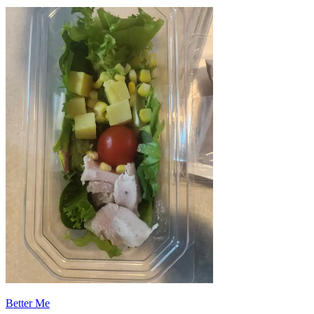
Better Me