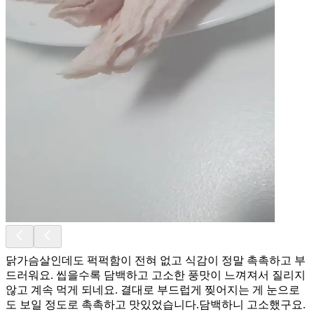
닭가슴살인데도 퍽퍽함이 전혀 없고 식감이 정말 촉촉하고 부
드러워요. 씹을수록 담백하고 고소한 풍맛이 느껴져서 질리지
않고 계속 먹게 되네요. 결대로 부드럽게 찢어지는 게 눈으로
도 보일 정도로 촉촉하고 맛있었습니다.담백하니 고소했구요.