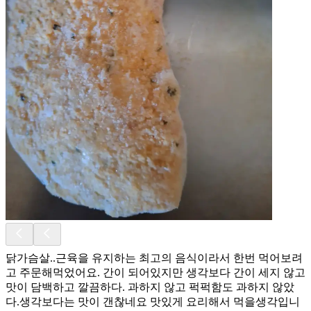
닭가슴살..근육을 유지하는 최고의 음식이라서 한번 먹어보려
고 주문해먹었어요. 간이 되어있지만 생각보다 간이 세지 않고
맛이 담백하고 깔끔하다. 과하지 않고 퍽퍽함도 과하지 않았
다.생각보다는 맛이 갠찮네요 맛있게 요리해서 먹을생각입니