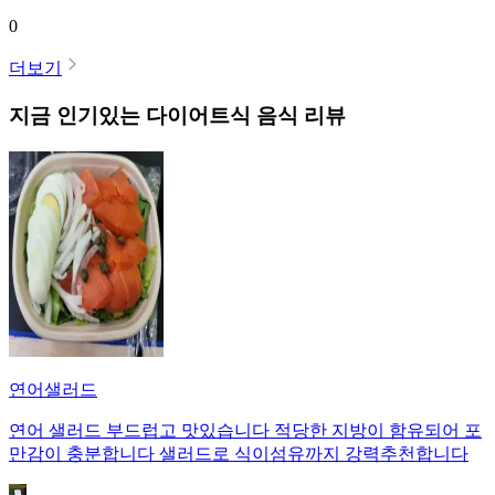
0
더보기
지금 인기있는
다이어트식
음식 리뷰
연어샐러드
연어 샐러드 부드럽고 맛있습니다 적당한 지방이 함유되어 포
만감이 충분합니다 샐러드로 식이섬유까지 강력추천합니다