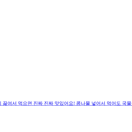
 끓여서 먹으면 진짜 진짜 맛있어요! 콩나물 넣어서 먹어도 국물