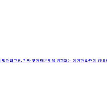
맵더라고요. 진짜 핫한 매운맛을 원할때는 이만한 라면이 없네요.