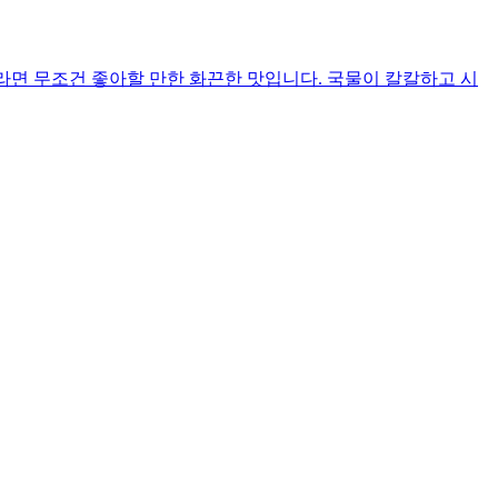
라면 무조건 좋아할 만한 화끈한 맛입니다. 국물이 칼칼하고 시