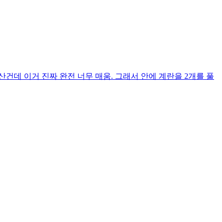
건데 이거 진짜 완전 너무 매움. 그래서 안에 계란을 2개를 풀