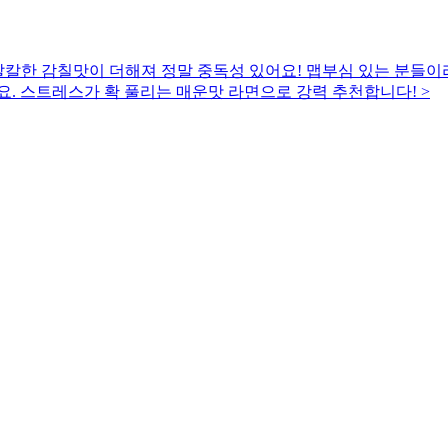
칼칼한 감칠맛이 더해져 정말 중독성 있어요! 맵부심 있는 분들이
요. 스트레스가 확 풀리는 매운맛 라면으로 강력 추천합니다! >