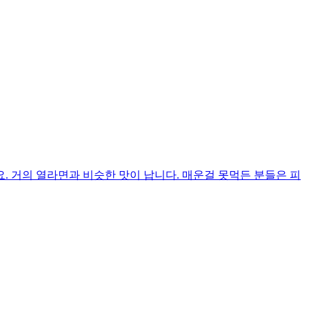
 거의 열라면과 비슷한 맛이 납니다. 매운걸 못먹든 분들은 피