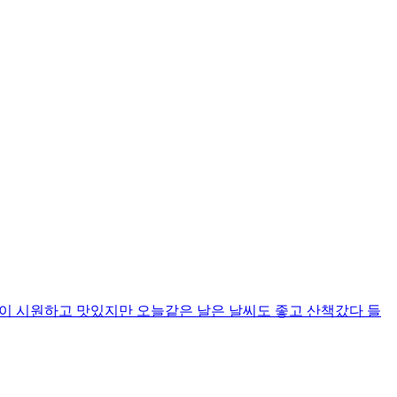
이 시원하고 맛있지만 오늘같은 날은 날씨도 좋고 산책갔다 들