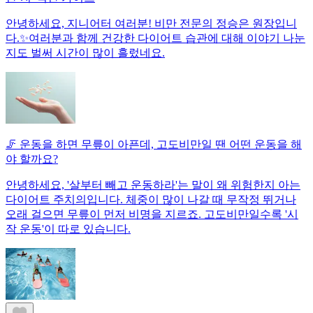
안녕하세요, 지니어터 여러분! 비만 전문의 정승은 원장입니
다.✨여러분과 함께 건강한 다이어트 습관에 대해 이야기 나눈
지도 벌써 시간이 많이 흘렀네요.
🦵 운동을 하면 무릎이 아픈데, 고도비만일 땐 어떤 운동을 해
야 할까요?
안녕하세요, '살부터 빼고 운동하라'는 말이 왜 위험한지 아는
다이어트 주치의입니다. 체중이 많이 나갈 때 무작정 뛰거나
오래 걸으면 무릎이 먼저 비명을 지르죠. 고도비만일수록 '시
작 운동'이 따로 있습니다.