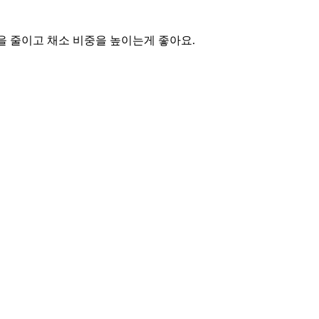
을 줄이고 채소 비중을 높이는게 좋아요.