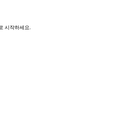
바로 시작하세요.