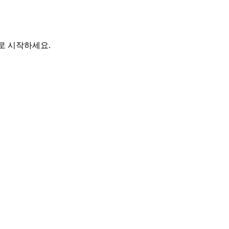
바로 시작하세요.