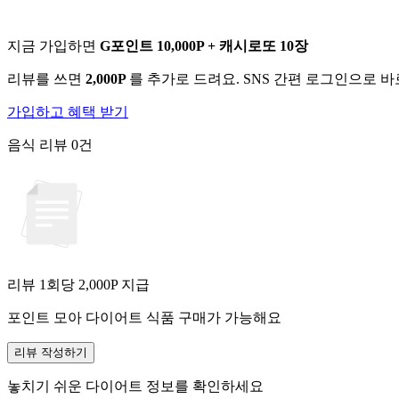
지금 가입하면
G포인트 10,000P + 캐시로또 10장
리뷰를 쓰면
2,000P
를 추가로 드려요. SNS 간편 로그인으로 
가입하고 혜택 받기
음식 리뷰
0건
리뷰 1회당
2,000
P 지급
포인트 모아 다이어트 식품 구매가 가능해요
리뷰 작성하기
놓치기 쉬운 다이어트 정보를 확인하세요