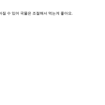
아질 수 있어 국물은 조절해서 먹는게 좋아요.