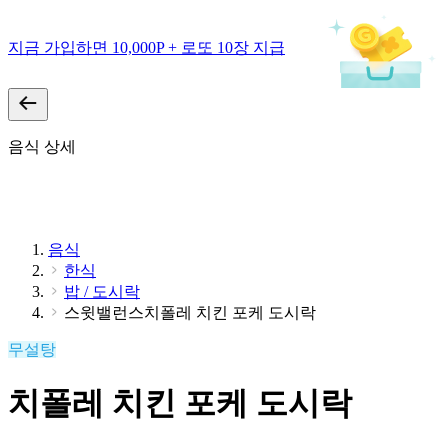
지금 가입하면 10,000P + 로또 10장 지급
음식 상세
음식
한식
밥 / 도시락
스윗밸런스치폴레 치킨 포케 도시락
무설탕
치폴레 치킨 포케 도시락