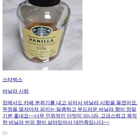
스타벅스
바닐라 시럽
집에서도 카페 분위기를 내고 싶어서 바닐라 시럽을 들였어요.
뚜껑을 열자마자 퍼지는 달콤하고 부드러운 바닐라 향이 정말
기분 좋네요~~ ​너무 인위적인 단맛이 아니라, 고급스럽고 묵직
한 바닐라 빈의 향이 살아있어서 대만족입니다~~