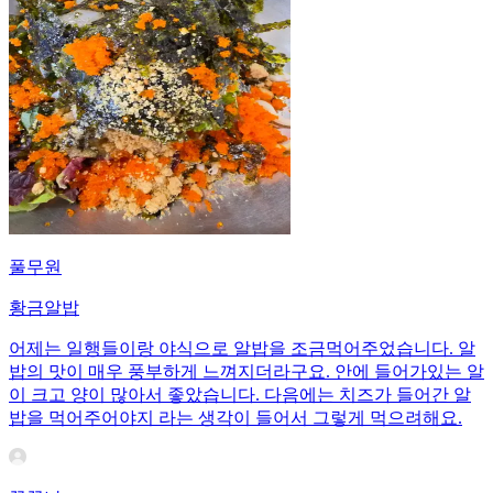
풀무원
황금알밥
어제는 일행들이랑 야식으로 알밥을 조금먹어주었습니다. 알
밥의 맛이 매우 풍부하게 느껴지더라구요. 안에 들어가있는 알
이 크고 양이 많아서 좋았습니다. 다음에는 치즈가 들어간 알
밥을 먹어주어야지 라는 생각이 들어서 그렇게 먹으려해요.