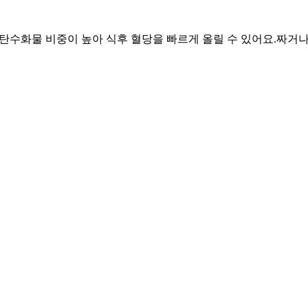
 탄수화물 비중이 높아 식후 혈당을 빠르게 올릴 수 있어요.
짜거나