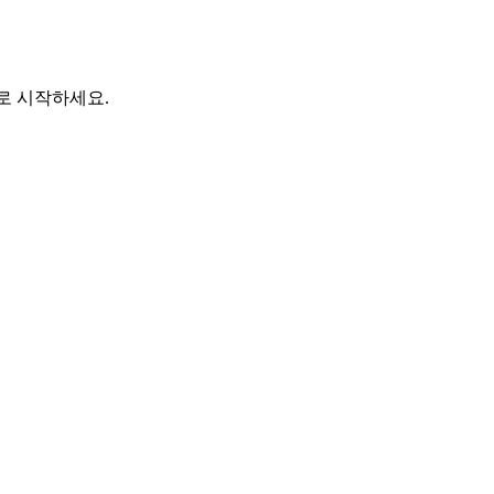
바로 시작하세요.