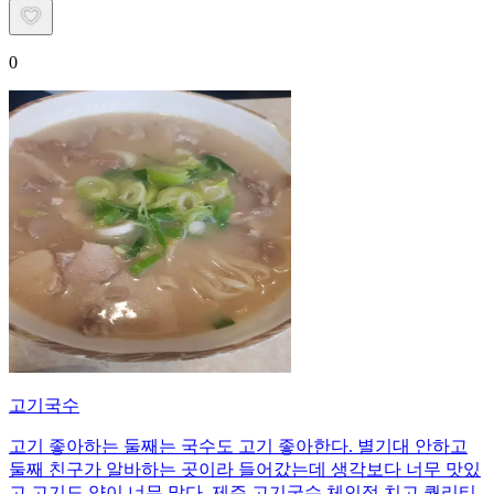
0
고기국수
고기 좋아하는 둘째는 국수도 고기 좋아한다. 별기대 안하고
둘째 친구가 알바하는 곳이라 들어갔는데 생각보다 너무 맛있
고 고기도 양이 너무 많다. 제주 고기국수 체인점 치고 퀄리티