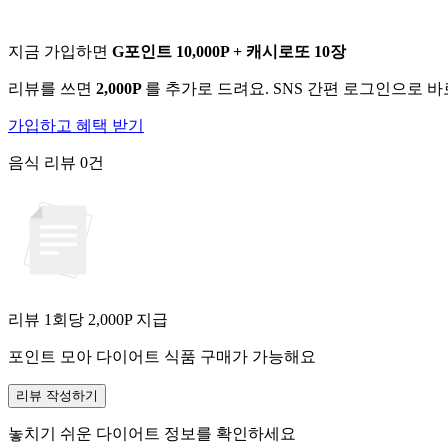
지금 가입하면
G포인트 10,000P + 캐시로또 10장
리뷰를 쓰면
2,000P
를 추가로 드려요. SNS 간편 로그인으로 
가입하고 혜택 받기
음식 리뷰
0건
리뷰 1회당
2,000
P 지급
포인트 모아 다이어트 식품 구매가 가능해요
리뷰 작성하기
놓치기 쉬운 다이어트 정보를 확인하세요