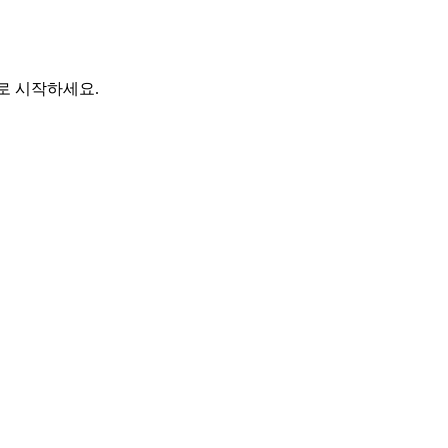
바로 시작하세요.