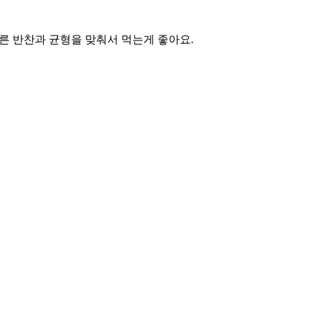
른 반찬과 균형을 맞춰서 먹는게 좋아요.