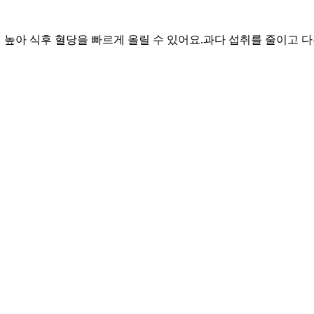
이 높아 식후 혈당을 빠르게 올릴 수 있어요.
과다 섭취를 줄이고 다