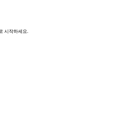
바로 시작하세요.