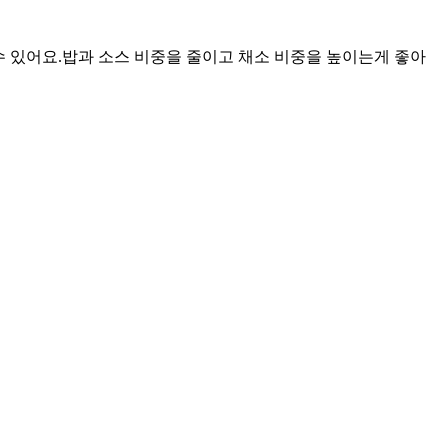
 있어요.
밥과 소스 비중을 줄이고 채소 비중을 높이는게 좋아