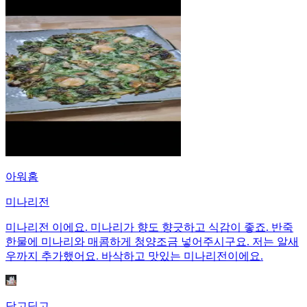
아워홈
미나리전
미나리전 이에요. 미나리가 향도 향긋하고 식감이 좋죠. 반죽
한물에 미나리와 매콤하게 청양조금 넣어주시구요. 저는 알새
우까지 추가했어요. 바삭하고 맛있는 미나리전이에요.
당고딩고