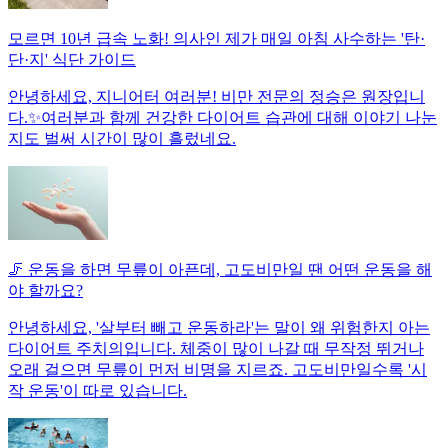
모르면 10년 급속 노화! 의사인 제가 매일 아침 사수하는 '탄·
단·지' 식단 가이드
안녕하세요, 지니어터 여러분! 비만 전문의 정승은 원장입니
다.✨여러분과 함께 건강한 다이어트 습관에 대해 이야기 나눈
지도 벌써 시간이 많이 흘렀네요.
🦵 운동을 하면 무릎이 아픈데, 고도비만일 땐 어떤 운동을 해
야 할까요?
안녕하세요, '살부터 빼고 운동하라'는 말이 왜 위험한지 아는
다이어트 주치의입니다. 체중이 많이 나갈 때 무작정 뛰거나
오래 걸으면 무릎이 먼저 비명을 지르죠. 고도비만일수록 '시
작 운동'이 따로 있습니다.