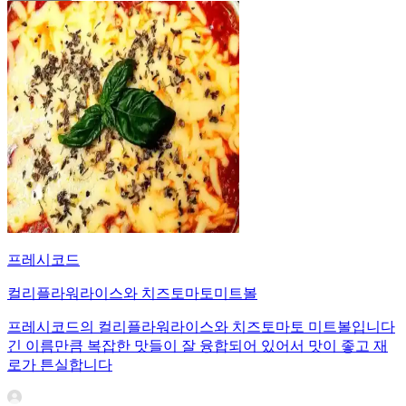
프레시코드
컬리플라워라이스와 치즈토마토미트볼
프레시코드의 컬리플라워라이스와 치즈토마토 미트볼입니다
긴 이름만큼 복잡한 맛들이 잘 융합되어 있어서 맛이 좋고 재
로가 튼실합니다