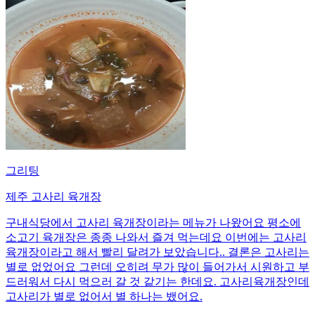
그리팅
제주 고사리 육개장
구내식당에서 고사리 육개장이라는 메뉴가 나왔어요 평소에
소고기 육개장은 종종 나와서 즐겨 먹는데요 이번에는 고사리
육개장이라고 해서 빨리 달려가 보았습니다.. 결론은 고사리는
별로 없었어요 그런데 오히려 무가 많이 들어가서 시원하고 부
드러워서 다시 먹으러 갈 것 같기는 한데요. 고사리육개장인데
고사리가 별로 없어서 별 하나는 뱄어요.