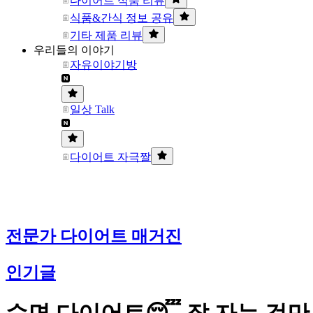
다이어트 식품 리뷰
식품&간식 정보 공유
기타 제품 리뷰
우리들의 이야기
자유이야기방
일상 Talk
다이어트 자극짤
전문가 다이어트 매거진
인기글