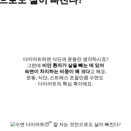
으로도 살이 빠진다?
다이어트하면 식단과 운동만 생각하시죠?
그런데
비만 환자가 살을 빼는 데 있어
숙면이 차지하는 비중이 꽤 크다
고 해요.
운동, 식단, 스트레스 조절만큼 수면도
다이어트의 핵심 축이에요.