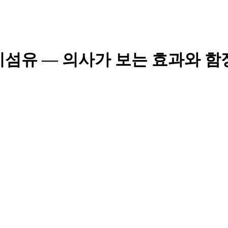
이섬유 — 의사가 보는 효과와 함정