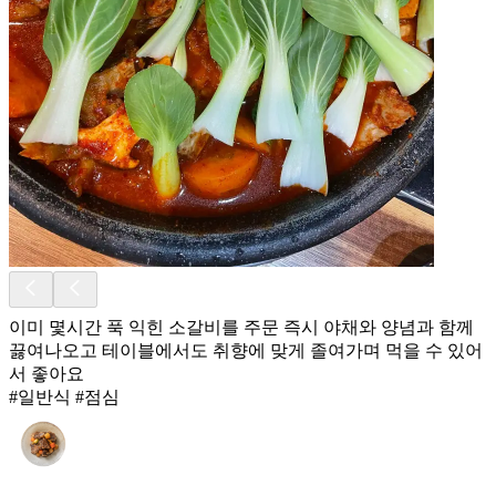
이미 몇시간 푹 익힌 소갈비를 주문 즉시 야채와 양념과 함께
끓여나오고 테이블에서도 취향에 맞게 졸여가며 먹을 수 있어
서 좋아요
#일반식 #점심