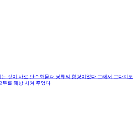
 되는 것이 바로 탄수화물과 당류의 함량이었다 그래서 그다지도
모두를 해방 시켜 주었다