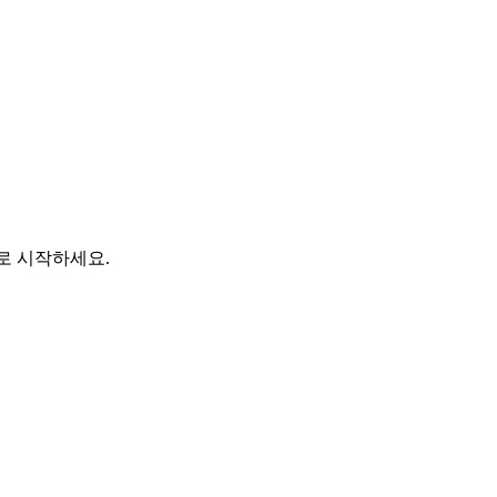
바로 시작하세요.