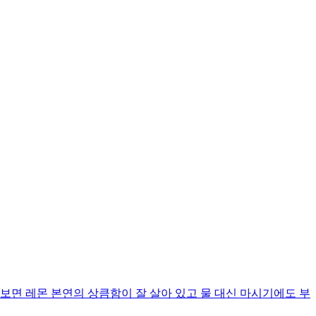
보면 레몬 본연의 상큼함이 잘 살아 있고 물 대신 마시기에도 부