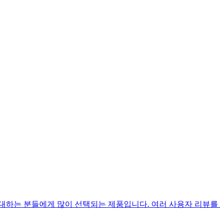
대하는 분들에게 많이 선택되는 제품입니다. 여러 사용자 리뷰를 