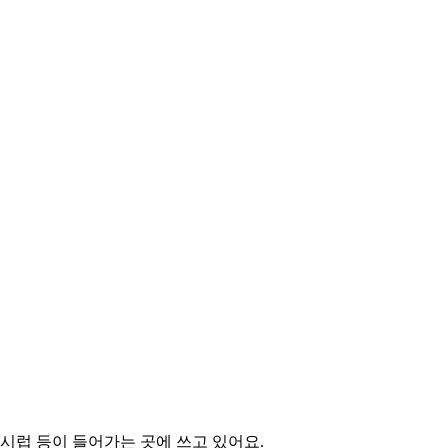
 시럽 등이 들어가는 곳에 쓰고 있어요.