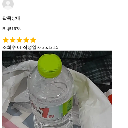
괄목상대
리뷰1638
조회수 61
작성일자 25.12.15