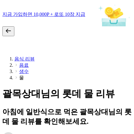
지금 가입하면 10,000P + 로또 10장 지급
음식 리뷰
음료
생수
물
괄목상대님의 롯데 물 리뷰
아침에 일반식으로 먹은 괄목상대님의 롯
데 물 리뷰를 확인해보세요.