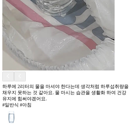
하루에 2리터의 물을 마셔야 한다는데 생각처럼 하루섭취량을
채우지 못하는 것 같아요. 물 마시는 습관을 생활화 하여 건강
유지에 힘써야겠어요.
#일반식 #아침