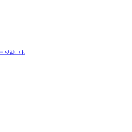
는 맛입니다.