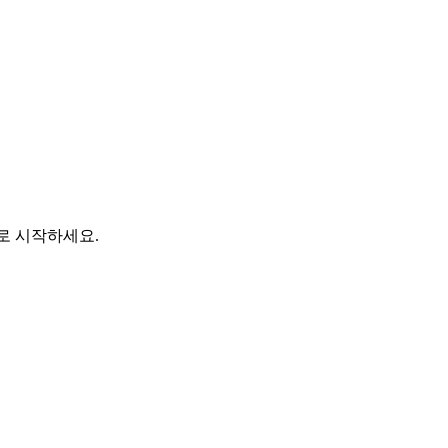
바로 시작하세요.