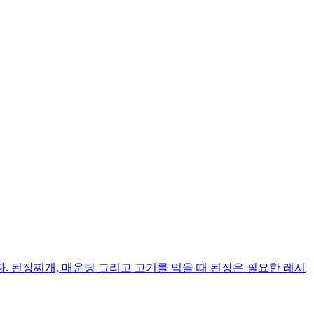
 된장찌개, 매운탕 그리고 고기를 먹을 때 된장은 필요한 레시