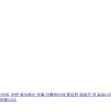
며, 어떤 음식에는 맛을 가름하는데 중요한 재료인 것 같습니다.
 편합니다.