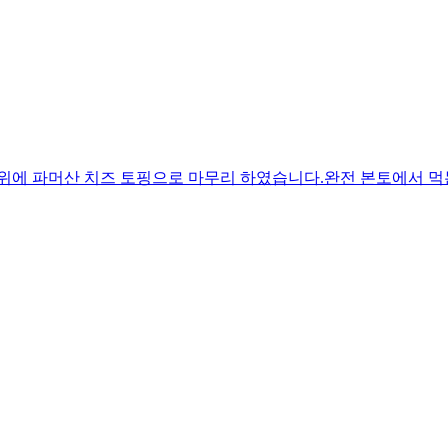
 위에 파머산 치즈 토핑으로 마무리 하였습니다.완전 본토에서 먹