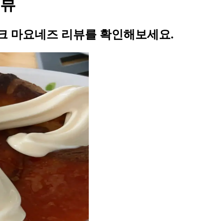
리뷰
크 마요네즈 리뷰를 확인해보세요.