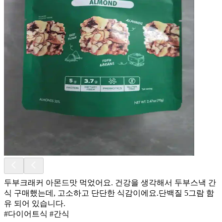
두부크래커 아몬드맛 먹었어요. 건강을 생각해서 두부스낵 간
식 구매했는데, 고소하고 단단한 식감이에요.단백질 5그람 함
유 되어 있습니다.
#다이어트식 #간식