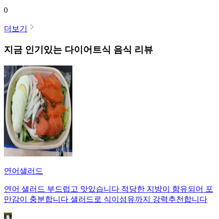
0
더보기
지금 인기있는
다이어트식
음식 리뷰
연어샐러드
연어 샐러드 부드럽고 맛있습니다 적당한 지방이 함유되어 포
만감이 충분합니다 샐러드로 식이섬유까지 강력추천합니다