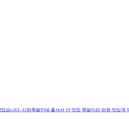
남았습니다. 시장족발인데 줄서서 산 맛집 족발이라 엄청 맛있게