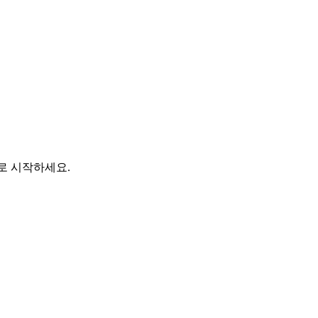
바로 시작하세요.