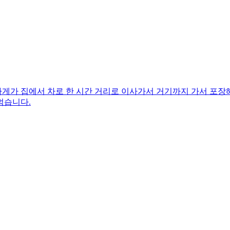
발가게가 집에서 차로 한 시간 거리로 이사가서 거기까지 가서 포
먹습니다.