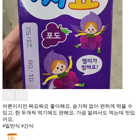
어른이지만 짜요짜요 좋아해요. 숟가락 없이 편하게 먹을 수
있고, 한 두개씩 먹기에도 편해요. 가끔 얼려서도 먹는데 맛있
어요.
#일반식 #간식