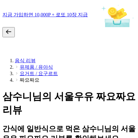
지금 가입하면 10,000P + 로또 10장 지급
음식 리뷰
유제품 / 유아식
요거트 / 요구르트
짜요짜요
삼수니님의 서울우유 짜요짜요
리뷰
간식에 일반식으로 먹은 삼수니님의 서울