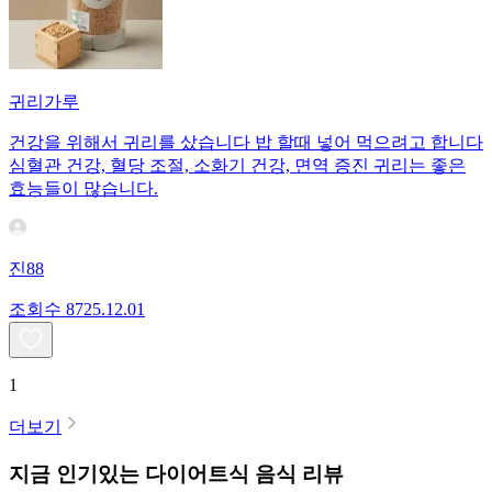
귀리가루
건강을 위해서 귀리를 샀습니다 밥 할때 넣어 먹으려고 합니다
심혈관 건강, 혈당 조절, 소화기 건강, 면역 증진 귀리는 좋은
효능들이 많습니다.
진88
조회수
87
25.12.01
1
더보기
지금 인기있는
다이어트식
음식 리뷰