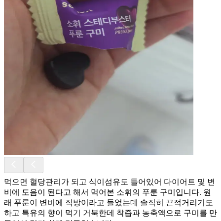
먹으면 혈당관리가 되고 식이섬유도 들어있어 다이어트 및 변
비에 도음이 된다고 해서 먹어본 소휘의 푸룬 구미입니다. 원
래 푸룬이 변비에 직방이라고 들었는데 솔직히 끈적거리기도
하고 특유의 향이 먹기 거북한데 착즙과 농축액으로 구미를 만