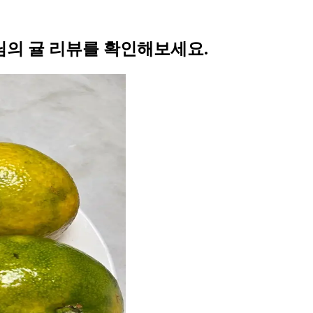
의 귤 리뷰를 확인해보세요.