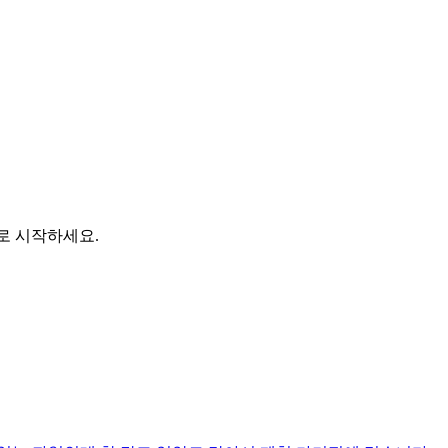
바로 시작하세요.