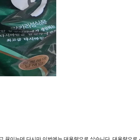
고 끓이는데 다시마 이번에는 대용량으로 샀습니다. 대용량으로 