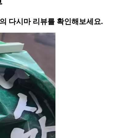
뷰
의 다시마 리뷰를 확인해보세요.