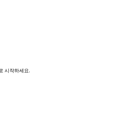
바로 시작하세요.