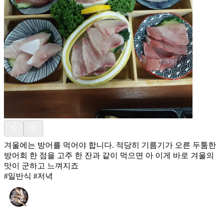
겨울에는 방어를 먹어야 합니다. 적당히 기름기가 오른 두툼한
방어회 한 점을 고주 한 잔과 같이 먹으면 아 이게 바로 겨울의
맛이 군하고 느껴지죠
#일반식 #저녁