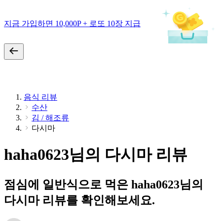
지금 가입하면 10,000P + 로또 10장 지급
음식 리뷰
수산
김 / 해조류
다시마
haha0623님의 다시마 리뷰
점심에 일반식으로 먹은 haha0623님의
다시마 리뷰를 확인해보세요.