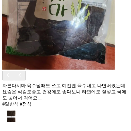
자른다시마 육수낼때도 쓰고 예전엔 육수내고 나면버렸는데
요즘은 식감도좋고 건강에도 좋다보니 라면에도 잘넣고 국에
도 넣어서 먹어요ㅡ
#일반식 #점심