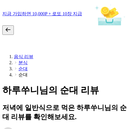
지금 가입하면 10,000P + 로또 10장 지급
음식 리뷰
분식
순대
순대
하루쑤니님의 순대 리뷰
저녁에 일반식으로 먹은 하루쑤니님의 순
대 리뷰를 확인해보세요.