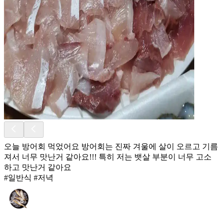
오늘 방어회 먹었어요 방어회는 진짜 겨울에 살이 오르고 기름
져서 너무 맛난거 같아요!!! 특히 저는 뱃살 부분이 너무 고소
하고 맛난거 같아요
#일반식 #저녁