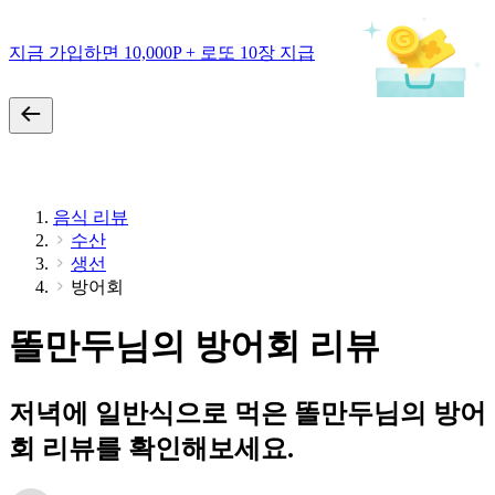
지금 가입하면 10,000P + 로또 10장 지급
음식 리뷰
수산
생선
방어회
똘만두님의 방어회 리뷰
저녁에 일반식으로 먹은 똘만두님의 방어
회 리뷰를 확인해보세요.