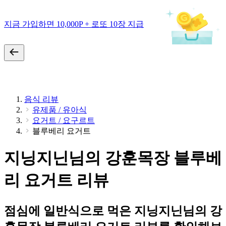
지금 가입하면 10,000P + 로또 10장 지급
음식 리뷰
유제품 / 유아식
요거트 / 요구르트
블루베리 요거트
지닝지닌님의 강훈목장 블루베
리 요거트 리뷰
점심에 일반식으로 먹은 지닝지닌님의 강