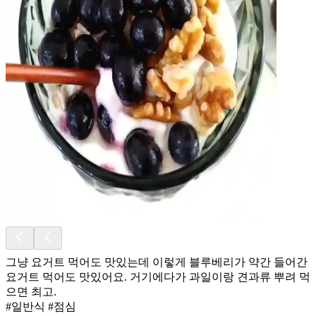
그냥 요거트 먹어도 맛있는데 이렇게 블루베리가 약간 들어간
요거트 먹어도 맛있어요. 거기에다가 과일이랑 견과류 뿌려 먹
으면 최고.
#일반식 #점심