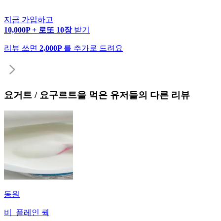
지금 가입하고
10,000P + 로또 10장
받기
리뷰 쓰면
2,000P
를 추가로 드려요
요거트 / 요구르트
을 먹은 유저들의 다른 리뷰
동원
비_플레인 쿽