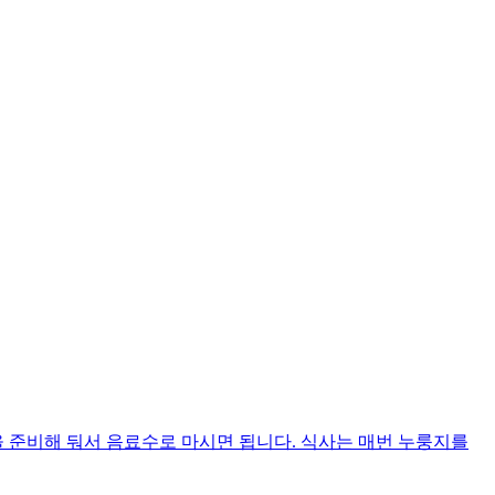
 준비해 둬서 음료수로 마시면 됩니다. 식사는 매번 누룽지를