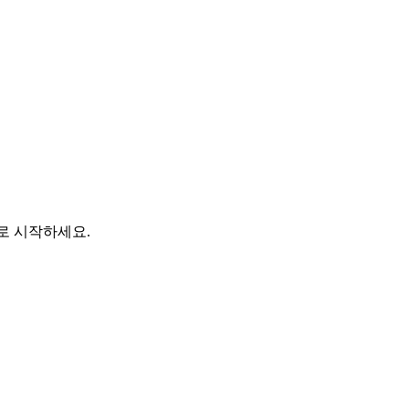
바로 시작하세요.