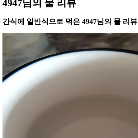
4947님의 물 리뷰
간식에 일반식으로 먹은 4947님의 물 리