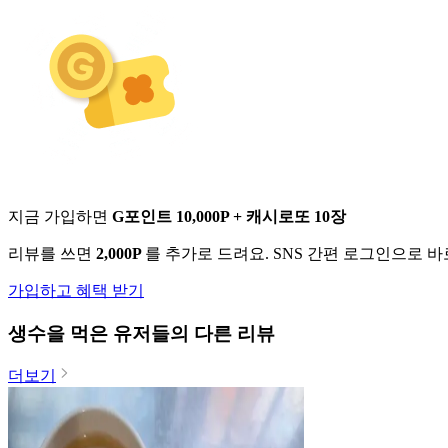
지금 가입하면
G포인트 10,000P + 캐시로또 10장
리뷰를 쓰면
2,000P
를 추가로 드려요. SNS 간편 로그인으로 
가입하고 혜택 받기
생수
을 먹은 유저들의 다른 리뷰
더보기