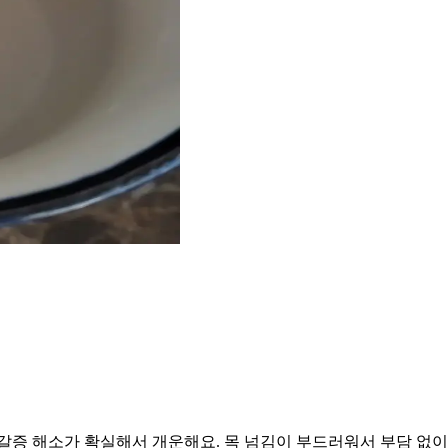
증 해소가 확실해서 개운해요. 목 넘김이 부드러워서 부담 없이 