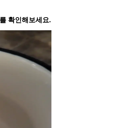
뷰를 확인해보세요.