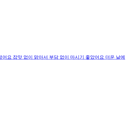
어요 잡맛 없이 맑아서 부담 없이 마시기 좋았어요 더운 날에