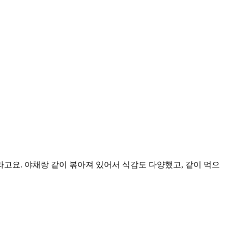
고요. 야채랑 같이 볶아져 있어서 식감도 다양했고, 같이 먹으