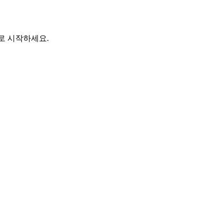
바로 시작하세요.