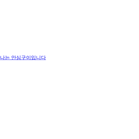
맛나는 안심구이입니다