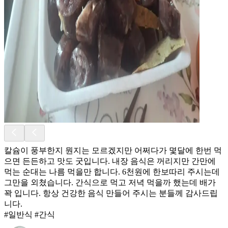
칼슘이 풍부한지 뭔지는 모르겠지만 어쩌다가 몇달에 한번 먹
으면 든든하고 맛도 굿입니다. 내장 음식은 꺼리지만 간만에
먹는 순대는 나름 먹을만 합니다. 6천원에 한보따리 주시는데
그만을 외쳤습니다. 간식으로 먹고 저녁 먹을까 했는데 배가
꽉 입니다. 항상 건강한 음식 만들어 주시는 분들께 감사드립
니다.
#일반식 #간식