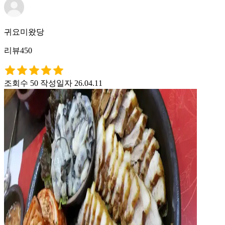
귀요미왔당
리뷰450
조회수 50
작성일자 26.04.11