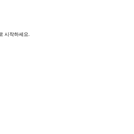
바로 시작하세요.