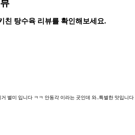
리뷰
키친 탕수육 리뷰를 확인해보세요.
거 별미 입니다 ㅋㅋ 안동각 이라는 곳인데 와..특별한 맛입니다