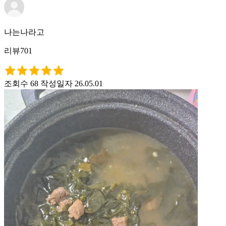
나는나라고
리뷰701
조회수 68
작성일자 26.05.01