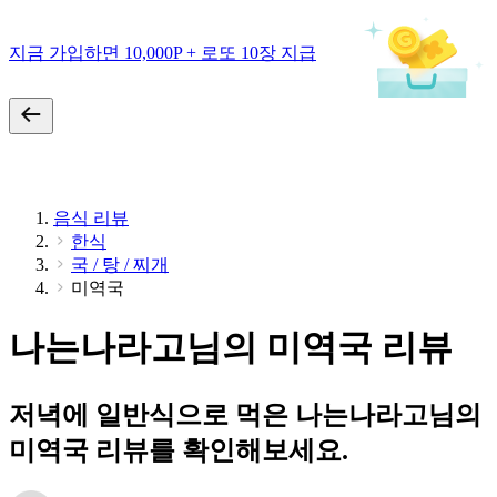
지금 가입하면 10,000P + 로또 10장 지급
음식 리뷰
한식
국 / 탕 / 찌개
미역국
나는나라고님의 미역국 리뷰
저녁에 일반식으로 먹은 나는나라고님의
미역국 리뷰를 확인해보세요.