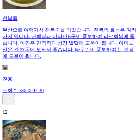
전복죽
부산으로 여행가서 전복죽을 먹었습니다. 전복의 효능은 여러
가지 입니다. 단백질과 비타민B군이 풍부하여 피로회복에 좋
습니다. 아연은 면역력과 성장 발달에 도움이 됩니다. 아미노
산은 간 해독에 도와서 좋습니다. 타우린이 풍부하여 눈 건강
에 도움이 됩니다.
진88
조회수
586
26.07.30
12